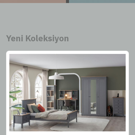
Yeni Koleksiyon