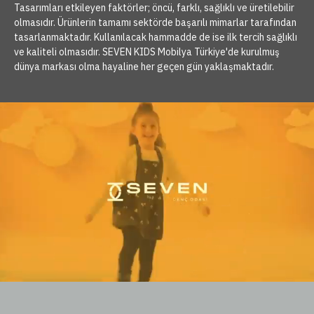
Tasarımları etkileyen faktörler; öncü, farklı, sağlıklı ve üretilebilir
olmasıdır. Ürünlerin tamamı sektörde başarılı mimarlar tarafından
tasarlanmaktadır. Kullanılacak hammadde de ise ilk tercih sağlıklı
ve kaliteli olmasıdır. SEVEN KIDS Mobilya Türkiye'de kurulmuş
dünya markası olma hayaline her geçen gün yaklaşmaktadır.