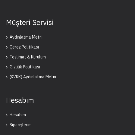
Müşteri Servisi
Aydınlatma Metni
Çerez Politikası
Teslimat & Kurulum
Gizlilik Politikası
(KVKK) Aydınlatma Metni
Hesabım
Hesabım
Siparişlerim