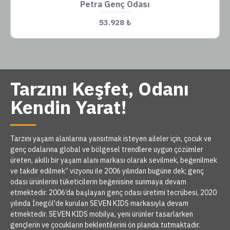
Petra Genç Odası
53.928 ₺
Tarzını Keşfet, Odanı
Kendin Yarat!
Tarzını yaşam alanlarına yansıtmak isteyen aileler için, çocuk ve
genç odalarına global ve bölgesel trendlere uygun çözümler
üreten, akıllı bir yaşam alanı markası olarak sevilmek, beğenilmek
ve takdir edilmek” vizyonu ile 2006 yılından bugüne dek; genç
odası ürünlerini tüketicilerin beğenisine sunmaya devam
etmektedir. 2006’da başlayan genç odası üretimi tecrübesi, 2020
yılında İnegöl'de kurulan SEVEN KIDS markasıyla devam
etmektedir. SEVEN KIDS mobilya, yeni ürünler tasarlarken
gençlerin ve çocukların beklentilerini ön planda tutmaktadır.