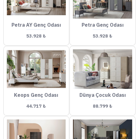
Petra AY Genç Odası
Petra Genç Odası
53.928 ₺
53.928 ₺
Keops Genç Odası
Dünya Çocuk Odası
44.717 ₺
88.799 ₺