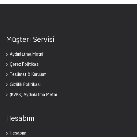
Müşteri Servisi
Aydınlatma Metni
Çerez Politikası
Teslimat & Kurulum
Gizlilik Politikası
(KVKK) Aydınlatma Metni
Hesabım
Hesabım