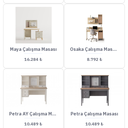
Maya Çalışma Masası
Osaka Çalışma Masası
16.284 ₺
8.792 ₺
Petra AY Çalışma Masası
Petra Çalışma Masası
10.489 ₺
10.489 ₺