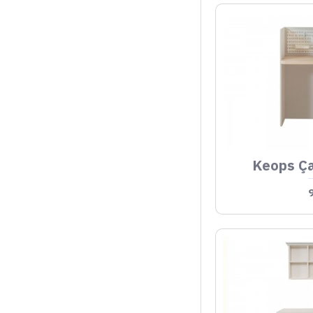
Keops Ça