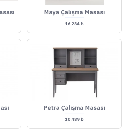
asası
Maya Çalışma Masası
16.284 ₺
ası
Petra Çalışma Masası
10.489 ₺