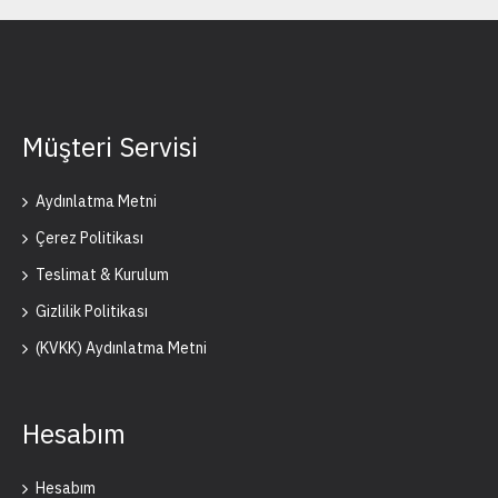
Müşteri Servisi
Aydınlatma Metni
Çerez Politikası
Teslimat & Kurulum
Gizlilik Politikası
(KVKK) Aydınlatma Metni
Hesabım
Hesabım