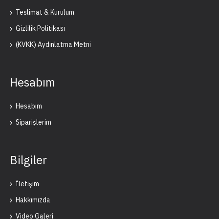
Teslimat & Kurulum
Gizlilik Politikası
(KVKK) Aydınlatma Metni
Hesabım
Hesabım
Siparişlerim
Bilgiler
İletişim
Hakkımızda
Video Galeri