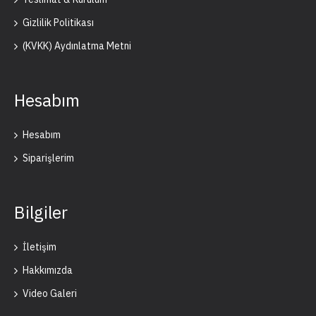
Gizlilik Politikası
(KVKK) Aydınlatma Metni
Hesabım
Hesabım
Siparişlerim
Bilgiler
İletişim
Hakkımızda
Video Galeri