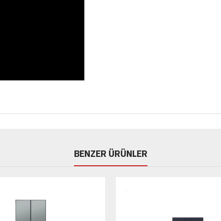
BENZER ÜRÜNLER