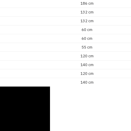
186 cm
132 cm
132 cm
60 cm
60 cm
55 cm
120 cm
140 cm
120 cm
140 cm