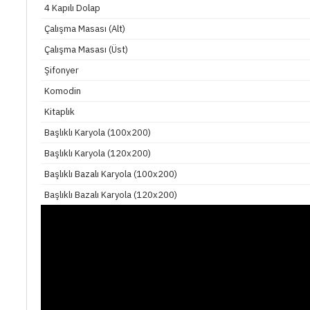
4 Kapılı Dolap
Çalışma Masası (Alt)
Çalışma Masası (Üst)
Şifonyer
Komodin
Kitaplık
Başlıklı Karyola (100x200)
Başlıklı Karyola (120x200)
Başlıklı Bazalı Karyola (100x200)
Başlıklı Bazalı Karyola (120x200)