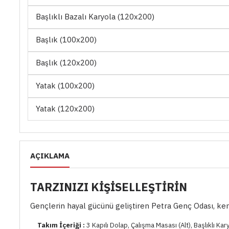
Başlıklı Bazalı Karyola (120x200)
Başlık (100x200)
Başlık (120x200)
Yatak (100x200)
Yatak (120x200)
AÇIKLAMA
TARZINIZI KİŞİSELLEŞTİRİN
Gençlerin hayal gücünü geliştiren Petra Genç Odası, kend
Takım İçeriği :
3 Kapılı Dolap, Çalışma Masası (Alt), Başlıklı Ka