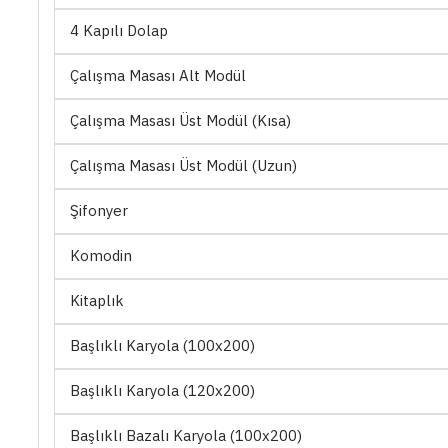
4 Kapılı Dolap
Çalışma Masası Alt Modül
Çalışma Masası Üst Modül (Kısa)
Çalışma Masası Üst Modül (Uzun)
Şifonyer
Komodin
Kitaplık
Başlıklı Karyola (100x200)
Başlıklı Karyola (120x200)
Başlıklı Bazalı Karyola (100x200)