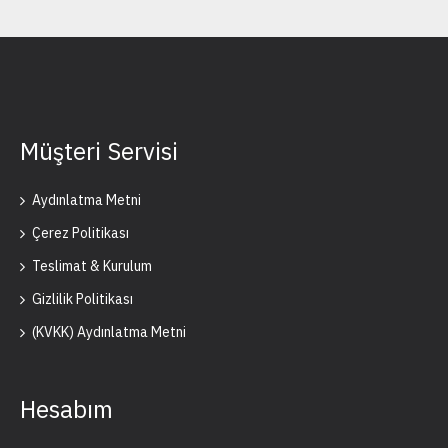
Müşteri Servisi
Aydınlatma Metni
Çerez Politikası
Teslimat & Kurulum
Gizlilik Politikası
(KVKK) Aydınlatma Metni
Hesabım