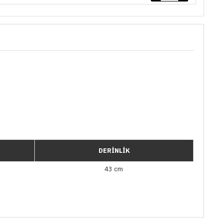
DERİNLİK
43 cm