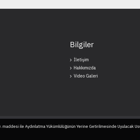
Bilgiler
İletişim
Hakkımızda
Video Galeri
10. maddesi ile Aydınlatma Yükümlülüğünün Yerine Getirilmesinde Uyulacak Us