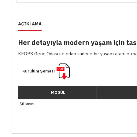
AÇIKLAMA
Her detayıyla modern yaşam için tas
KEOPS Genç Odası ile odan sadece bir yaşam alanı olmakt
Kurulum Şeması
MODÜL
Şifonyer