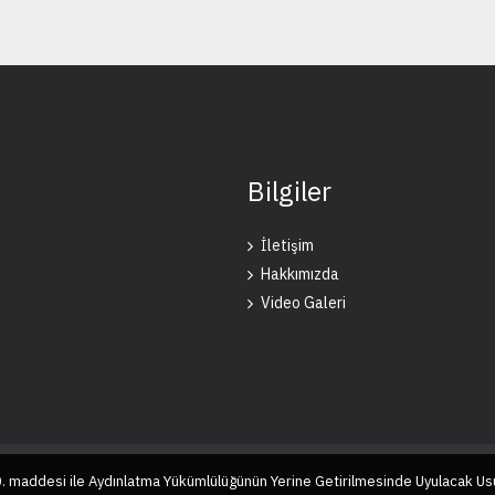
Bilgiler
İletişim
Hakkımızda
Video Galeri
10. maddesi ile Aydınlatma Yükümlülüğünün Yerine Getirilmesinde Uyulacak Us