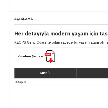
AÇIKLAMA
Her detayıyla modern yaşam için tas
KEOPS Genç Odası ile odan sadece bir yaşam alanı olmakt
Kurulum Şeması
MODÜL
Kitaplık