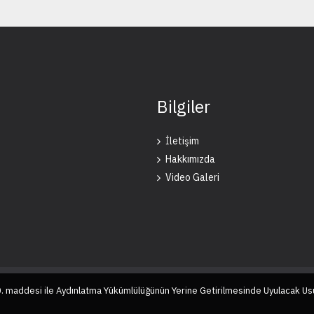
Bilgiler
İletişim
Hakkımızda
Video Galeri
10. maddesi ile Aydınlatma Yükümlülüğünün Yerine Getirilmesinde Uyulacak Us