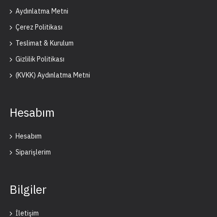
Aydınlatma Metni
Çerez Politikası
Teslimat & Kurulum
Gizlilik Politikası
(KVKK) Aydınlatma Metni
Hesabım
Hesabım
Siparişlerim
Bilgiler
İletişim