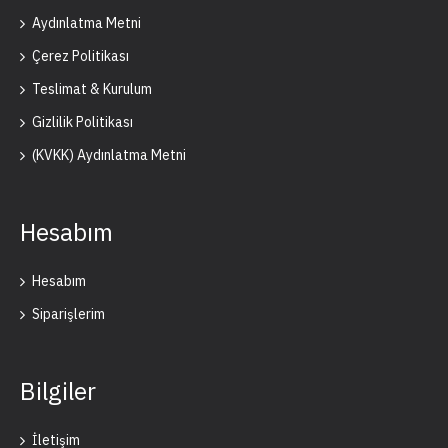
Aydınlatma Metni
Çerez Politikası
Teslimat & Kurulum
Gizlilik Politikası
(KVKK) Aydınlatma Metni
Hesabım
Hesabım
Siparişlerim
Bilgiler
İletişim