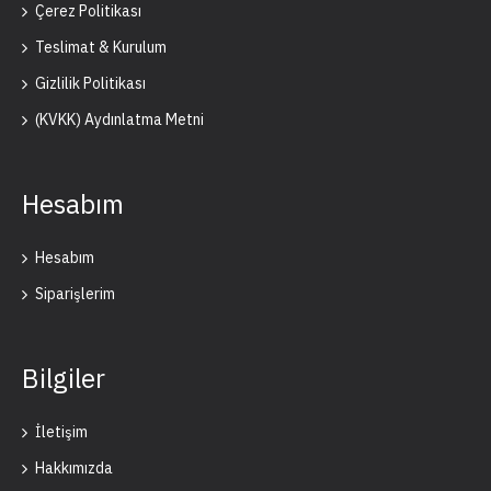
Çerez Politikası
Teslimat & Kurulum
Gizlilik Politikası
(KVKK) Aydınlatma Metni
Hesabım
Hesabım
Siparişlerim
Bilgiler
İletişim
Hakkımızda