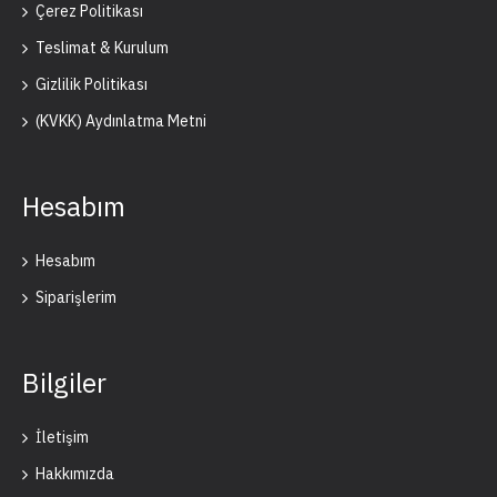
Çerez Politikası
Teslimat & Kurulum
Gizlilik Politikası
(KVKK) Aydınlatma Metni
Hesabım
Hesabım
Siparişlerim
Bilgiler
İletişim
Hakkımızda