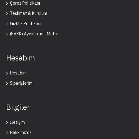
Çerez Politikası
Teslimat & Kurulum
Gizlilik Politikası
(KVKK) Aydınlatma Metni
Hesabım
Hesabım
Siparişlerim
Bilgiler
İletişim
Hakkımızda