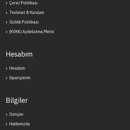
Çerez Politikası
Teslimat & Kurulum
Gizlilik Politikası
(KVKK) Aydınlatma Metni
Hesabım
Hesabım
Siparişlerim
Bilgiler
İletişim
Hakkımızda