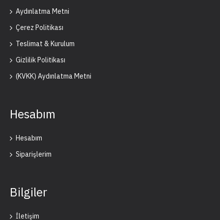
Aydınlatma Metni
Çerez Politikası
Teslimat & Kurulum
Gizlilik Politikası
(KVKK) Aydınlatma Metni
Hesabım
Hesabım
Siparişlerim
Bilgiler
İletişim