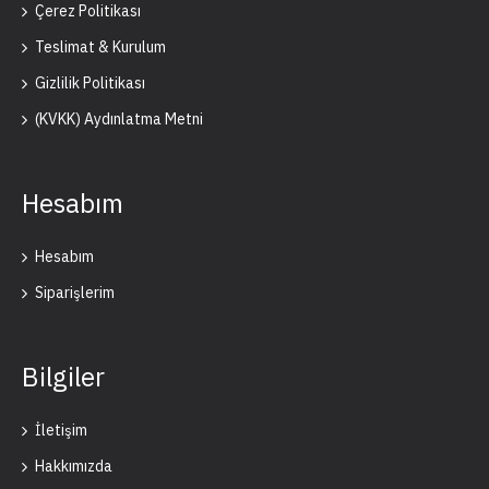
Çerez Politikası
Teslimat & Kurulum
Gizlilik Politikası
(KVKK) Aydınlatma Metni
Hesabım
Hesabım
Siparişlerim
Bilgiler
İletişim
Hakkımızda