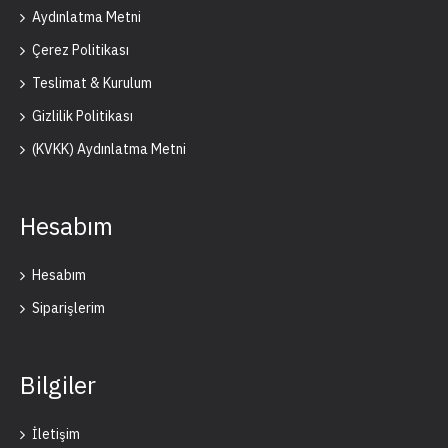
Aydınlatma Metni
Çerez Politikası
Teslimat & Kurulum
Gizlilik Politikası
(KVKK) Aydınlatma Metni
Hesabım
Hesabım
Siparişlerim
Bilgiler
İletişim