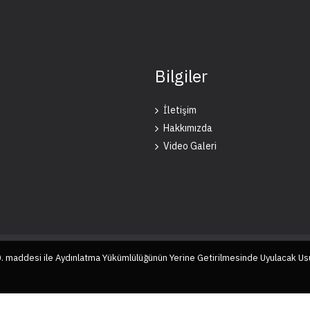
Bilgiler
İletişim
Hakkımızda
Video Galeri
10. maddesi ile Aydınlatma Yükümlülüğünün Yerine Getirilmesinde Uyulacak Us