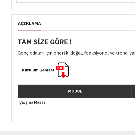
AÇIKLAMA
TAM SİZE GÖRE !
Genç odaları için enerjik, doğal, fonksiyonel ve trendi 
Kurulum Şeması
MODÜL
Çalışma Masası