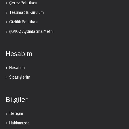
Çerez Politikası
Teslimat & Kurulum
Gizlilik Politikası
(KVKK) Aydınlatma Metni
Hesabım
Hesabım
Siparişlerim
Bilgiler
İletişim
Hakkımızda