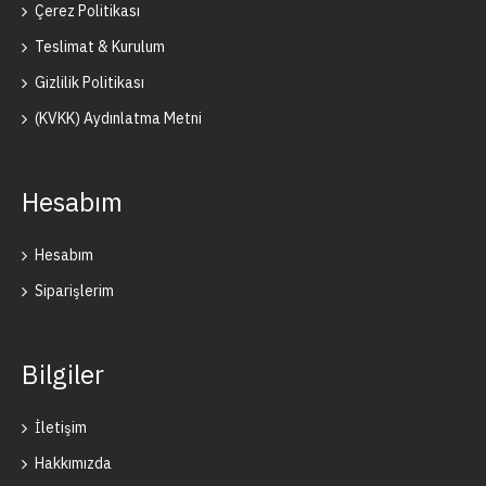
Çerez Politikası
Teslimat & Kurulum
Gizlilik Politikası
(KVKK) Aydınlatma Metni
Hesabım
Hesabım
Siparişlerim
Bilgiler
İletişim
Hakkımızda