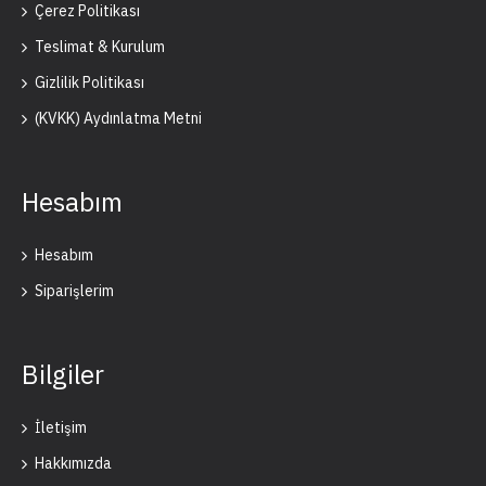
Çerez Politikası
Teslimat & Kurulum
Gizlilik Politikası
(KVKK) Aydınlatma Metni
Hesabım
Hesabım
Siparişlerim
Bilgiler
İletişim
Hakkımızda