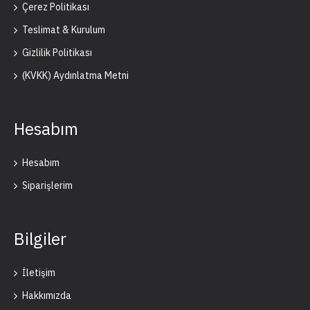
Çerez Politikası
Teslimat & Kurulum
Gizlilik Politikası
(KVKK) Aydınlatma Metni
Hesabım
Hesabım
Siparişlerim
Bilgiler
İletişim
Hakkımızda