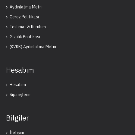
Aydınlatma Metni
Çerez Politikası
Teslimat & Kurulum
Gizlilik Politikası
(KVKK) Aydınlatma Metni
Hesabım
Hesabım
Siparişlerim
Bilgiler
İletişim