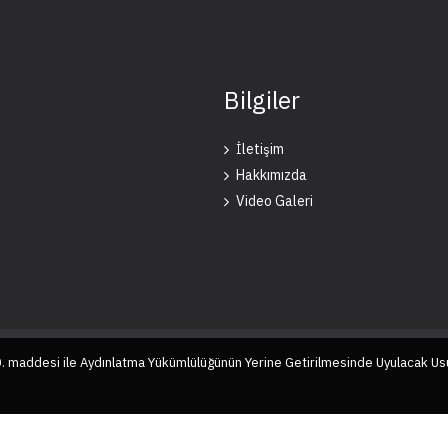
Bilgiler
İletişim
Hakkımızda
Video Galeri
10. maddesi ile Aydınlatma Yükümlülüğünün Yerine Getirilmesinde Uyulacak Us