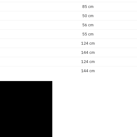
85 cm
50 cm
56 cm
55 cm
124 cm
144 cm
124 cm
144 cm