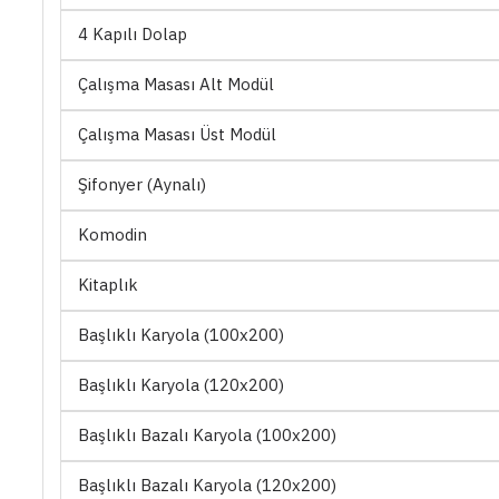
4 Kapılı Dolap
Çalışma Masası Alt Modül
Çalışma Masası Üst Modül
Şifonyer (Aynalı)
Komodin
Kitaplık
Başlıklı Karyola (100x200)
Başlıklı Karyola (120x200)
Başlıklı Bazalı Karyola (100x200)
Başlıklı Bazalı Karyola (120x200)