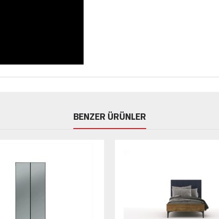
BENZER ÜRÜNLER