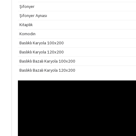
Şifonyer
Şifonyer Aynası
Kitaplık
Komodin
Baslıklı Karyola 100x200
Baslıklı Karyola 120x200
Baslıklı Bazalı Karyola 100x200
Baslıklı Bazalı Karyola 120x200