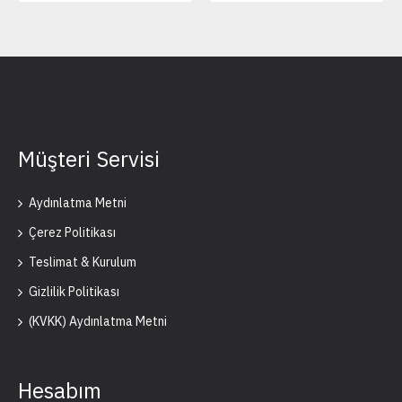
Müşteri Servisi
Aydınlatma Metni
Çerez Politikası
Teslimat & Kurulum
Gizlilik Politikası
(KVKK) Aydınlatma Metni
Hesabım