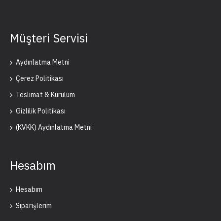
Müşteri Servisi
Aydınlatma Metni
Çerez Politikası
Teslimat & Kurulum
Gizlilik Politikası
(KVKK) Aydınlatma Metni
Hesabım
Hesabım
Siparişlerim