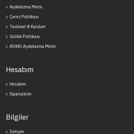
Aydınlatma Metni
Çerez Politikası
Teslimat & Kurulum
Gizlilik Politikası
(KVKK) Aydınlatma Metni
Hesabım
Hesabım
Siparişlerim
Bilgiler
İletişim