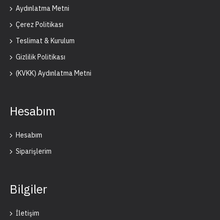
Aydınlatma Metni
Çerez Politikası
Teslimat & Kurulum
Gizlilik Politikası
(KVKK) Aydınlatma Metni
Hesabım
Hesabım
Siparişlerim
Bilgiler
İletişim