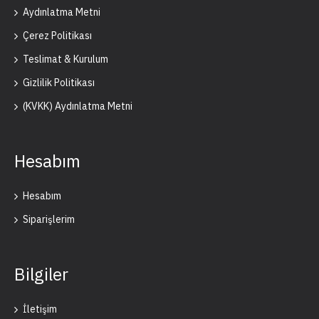
Aydınlatma Metni
Çerez Politikası
Teslimat & Kurulum
Gizlilik Politikası
(KVKK) Aydınlatma Metni
Hesabım
Hesabım
Siparişlerim
Bilgiler
İletişim