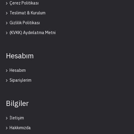
Çerez Politikası
Teslimat & Kurulum
Gizlilik Politikası
(KVKK) Aydınlatma Metni
Hesabım
Hesabım
Siparişlerim
Bilgiler
İletişim
Hakkımızda