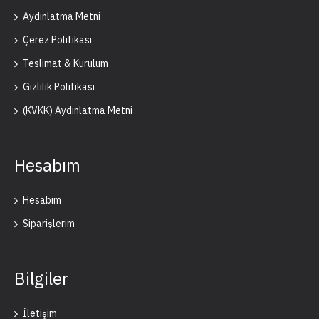
Aydınlatma Metni
Çerez Politikası
Teslimat & Kurulum
Gizlilik Politikası
(KVKK) Aydınlatma Metni
Hesabım
Hesabım
Siparişlerim
Bilgiler
İletişim