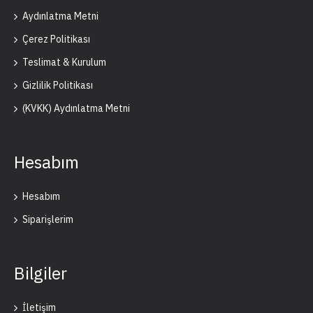
Aydınlatma Metni
Çerez Politikası
Teslimat & Kurulum
Gizlilik Politikası
(KVKK) Aydınlatma Metni
Hesabım
Hesabım
Siparişlerim
Bilgiler
İletişim