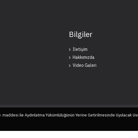
Bilgiler
İletişim
Hakkımızda
Video Galeri
10. maddesi ile Aydınlatma Yükümlülüğünün Yerine Getirilmesinde Uyulacak Us