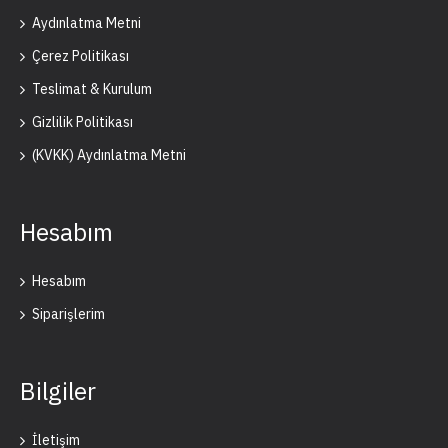
Aydınlatma Metni
Çerez Politikası
Teslimat & Kurulum
Gizlilik Politikası
(KVKK) Aydınlatma Metni
Hesabım
Hesabım
Siparişlerim
Bilgiler
İletişim