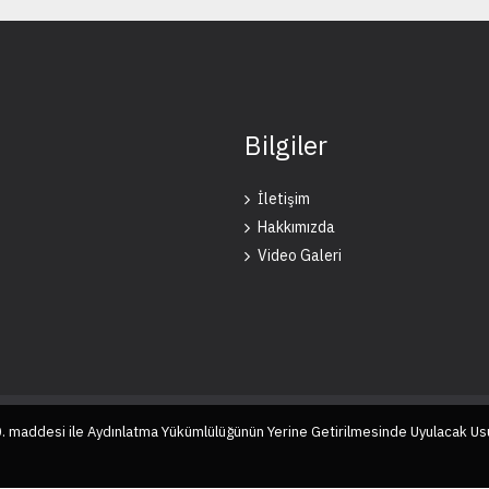
Bilgiler
İletişim
Hakkımızda
Video Galeri
10. maddesi ile Aydınlatma Yükümlülüğünün Yerine Getirilmesinde Uyulacak Us