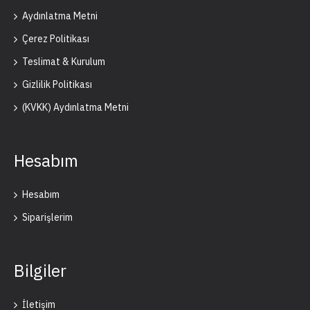
Aydınlatma Metni
Çerez Politikası
Teslimat & Kurulum
Gizlilik Politikası
(KVKK) Aydınlatma Metni
Hesabım
Hesabım
Siparişlerim
Bilgiler
İletişim