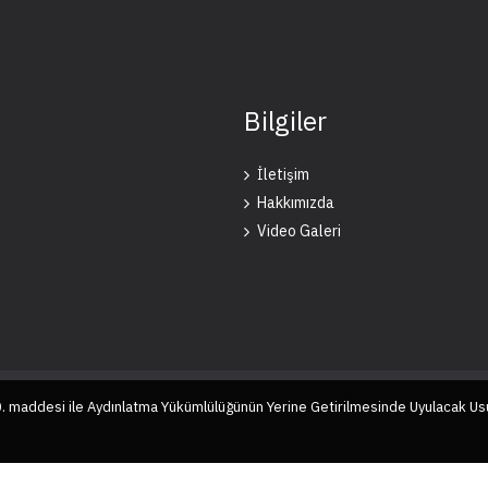
Bilgiler
İletişim
Hakkımızda
Video Galeri
10. maddesi ile Aydınlatma Yükümlülüğünün Yerine Getirilmesinde Uyulacak Us