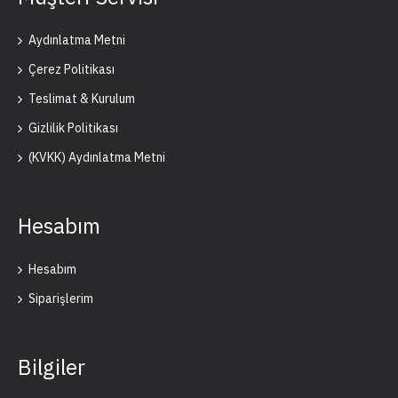
Aydınlatma Metni
Çerez Politikası
Teslimat & Kurulum
Gizlilik Politikası
(KVKK) Aydınlatma Metni
Hesabım
Hesabım
Siparişlerim
Bilgiler