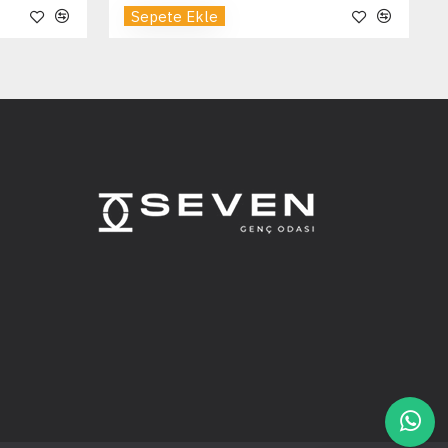
Sepete Ekle