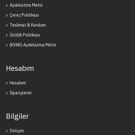
Aydınlatma Metni
Çerez Politikası
Teslimat & Kurulum
Gizlilik Politikası
(KVKK) Aydınlatma Metni
Hesabım
Hesabım
Siparişlerim
Bilgiler
İletişim