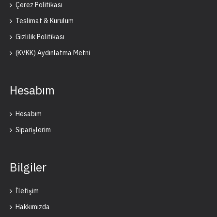
Çerez Politikası
Teslimat & Kurulum
Gizlilik Politikası
(KVKK) Aydınlatma Metni
Hesabım
Hesabım
Siparişlerim
Bilgiler
İletişim
Hakkımızda