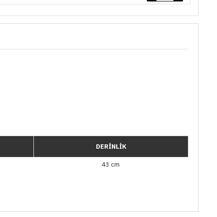
DERİNLİK
43 cm