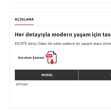
AÇIKLAMA
Her detayıyla modern yaşam için tas
KEOPS Genç Odası ile odan sadece bir yaşam alanı olmakt
Kurulum Şeması
MODÜL
Şifonyer