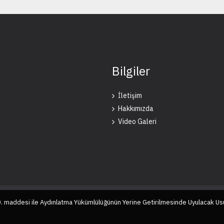
Bilgiler
İletişim
Hakkımızda
Video Galeri
10. maddesi ile Aydınlatma Yükümlülüğünün Yerine Getirilmesinde Uyulacak Us