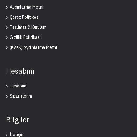
Aydınlatma Metni
Çerez Politikası
Teslimat & Kurulum
Gizlilik Politikası
(KVKK) Aydınlatma Metni
Hesabım
Hesabım
Siparişlerim
Bilgiler
İletişim