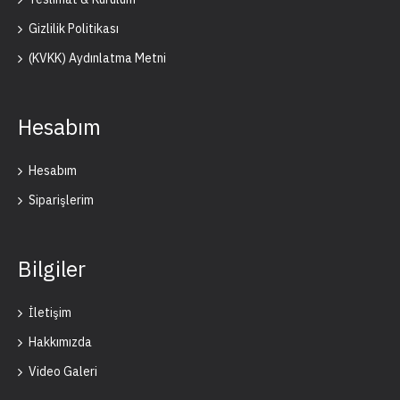
Gizlilik Politikası
(KVKK) Aydınlatma Metni
Hesabım
Hesabım
Siparişlerim
Bilgiler
İletişim
Hakkımızda
Video Galeri