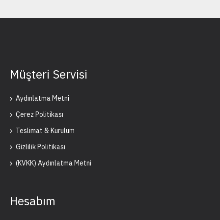
Müşteri Servisi
Aydınlatma Metni
Çerez Politikası
Teslimat & Kurulum
Gizlilik Politikası
(KVKK) Aydınlatma Metni
Hesabım